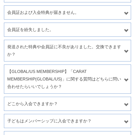
会員証および入会特典が届きません。
会員証を紛失しました。
発送された特典や会員証に不良がありました。交換できます
か？
【GLOBAL/US MEMBERSHIP】「CARAT
MEMBERSHIP(GLOBAL/US)」に関する質問はどちらに問い
合わせたらいいでしょうか？
どこから入会できますか？
子どもはメンバーシップに入会できますか？