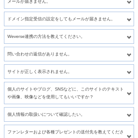
メールが届きません。
ドメイン指定受信の設定をしてもメールが届きません。
Weverse連携の方法を教えてください。
問い合わせの返信がありません。
サイトが正しく表示されません。
個人のサイトやブログ、SNSなどに、このサイトのテキスト
や画像、映像などを使用してもいいですか？
個人情報の取扱いについて確認したい。
ファンレターおよび各種プレゼントの送付先を教えてくださ