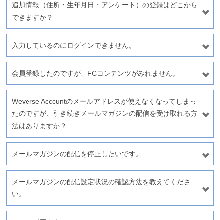
追加情報（住所・生年月日・アンケート）の登録はどこから
できますか？
入力しているのにログインできません。
会員登録したのですが、FCコンテンツがみれません。
Weverse Accountのメールアドレスが使えなくなってしまっ
たのですが、引き続きメールマガジンの配信を受け取れる方
法はありますか？
メールマガジンの配信を停止したいです。
メールマガジンの配信設定状況の確認方法を教えてくださ
い。