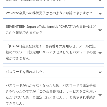
Weverse会員への移管完了はどのように確認できますか？
SEVENTEEN Japan official fanclub "CARAT"の会員番号はど
こから確認できますか？
「[CARAT]会員登録完了・会員番号のお知らせ」メールに記
載のパスワード設定用URLへアクセスしてもパスワードの設
定ができません。
パスワードを忘れました。
パスワードがわからなくなったため、パスワード再設定手続
きを行ったのですが「この会員番号は、サービスをご利用い
ただけないため、再設定は行えません。」と表示され手続き
できません。