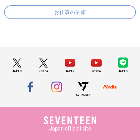
お仕事の依頼