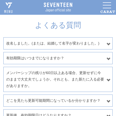
CARAT
MENU
よくある質問
改名しました。(または、結婚して名字が変わりました。)
有効期限はいつまでになりますか？
メンバーシップの残りが60日以上ある場合、更新せずに今
のままで大丈夫でしょうか。それとも、また新たに入る必要
がありますか。
どこを見たら更新可能期間になっているか分かりますか？
更新後、有効期限日はどうなりますか？