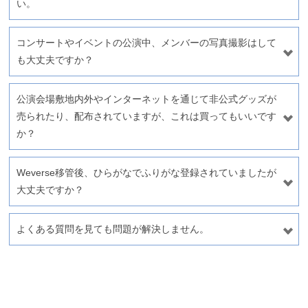
い。
コンサートやイベントの公演中、メンバーの写真撮影はして
も大丈夫ですか？
公演会場敷地内外やインターネットを通じて非公式グッズが
売られたり、配布されていますが、これは買ってもいいです
か？
Weverse移管後、ひらがなでふりがな登録されていましたが
大丈夫ですか？
よくある質問を見ても問題が解決しません。