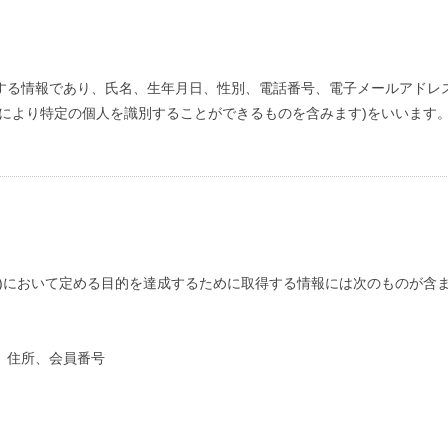
する情報であり、氏名、生年月日、性別、電話番号、電子メールアドレ
により特定の個人を識別することができるものを含みます)をいいます
的)において定める目的を達成するために取得する情報には次のものが含
、住所、会員番号