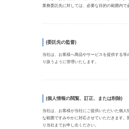
業務委託先に対しては、必要な目的の範囲内で
(委託先の監督)
当社は、お客様へ商品やサービスを提供する等
り扱うように管理いたします。
(個人情報の閲覧、訂正、または削除)
当社は、お客様が当社にご提供いただいた個人
な範囲ですみやかに対応させていただきます。
り当社までお申し出ください。