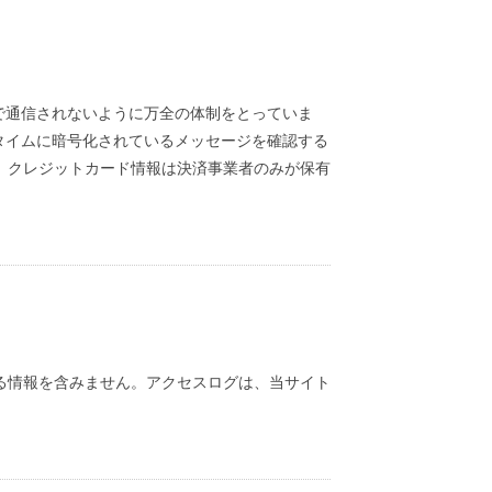
で通信されないように万全の体制をとっていま
タイムに暗号化されているメッセージを確認する
、クレジットカード情報は決済事業者のみが保有
る情報を含みません。アクセスログは、当サイト