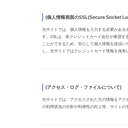
(個人情報画面のSSL(Secure Socket
当サイトでは、個人情報を入力する必要がある
す。SSLは、各クレジットカード会社が推奨
ことができるため、安心して個人情報を送信い
し、当サイトではクレジットカード情報を保有
(アクセス・ログ・ファイルについて)
当サイトでは、アクセスされた方の情報をアク
の利用状況の分析や利便性の向上等、サイトの