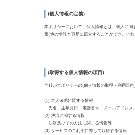
(個人情報の定義)
本ポリシーにおいて、個人情報とは、個人に関
報(他の情報と容易に照合することができ、それ
(取得する個人情報の項目)
当社が本ポリシーの(個人情報の取得・利用目
(1) 本人確認に関する情報
氏名、生年月日、電話番号、メールアドレス
(2) 決済に関する情報
決済及びその方法に関する情報等
(3) サービスのご利用に際して取得する情報