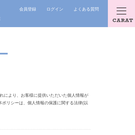
会員登録
ログイン
よくある質問
法
CARAT
ー
。これにより、お客様に提供いただいた個人情報が
本ポリシーは、個人情報の保護に関する法律(以