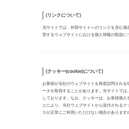
(リンクについて)
当サイトでは、外部サイトへのリンクを含む場
営するウェブサイトにおける個人情報の取扱に
(クッキー(cookie)について)
お客様が当社のウェブサイトを再度訪問される場
ータを取得することがあります。当サイトでは
しております。なお、クッキーは、お客様個人
とにより、当社ウェブサイトから送付されるク
スが正常にご利用いただけない場合があります