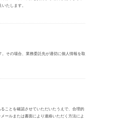
止いたします。
す。その場合、業務委託先が適切に個人情報を取
あることを確認させていただいたうえで、合理的
子メールまたは書面により連絡いただく方法によ