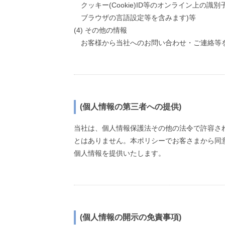
クッキー(Cookie)ID等のオンライン上
ブラウザの言語設定等を含みます)等
(4) その他の情報
お客様から当社へのお問い合わせ・ご連絡等
(個人情報の第三者への提供)
当社は、個人情報保護法その他の法令で許容さ
とはありません。本ポリシーでお客さまから同
個人情報を提供いたします。
(個人情報の開示の免責事項)