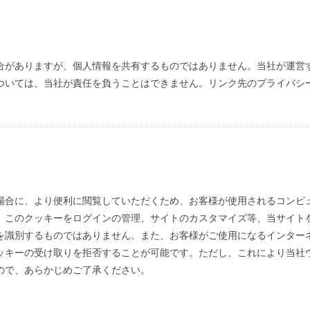
合がありますが、個人情報を共有するものではありません。当社が運営
ついては、当社が責任を負うことはできません。リンク先のプライバシ
合に、より便利に閲覧していただくため、お客様が使用されるコンピュータ
、このクッキーをログインの管理、サイトのカスタマイズ等、当サイト
を識別するものではありません。また、お客様がご使用になるインターネ
ッキーの受け取りを拒否することが可能です。ただし、これにより当社
ので、あらかじめご了承ください。