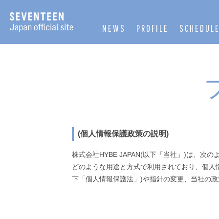
NEWS
PROFILE
SCHEDUL
(個人情報保護政策の説明)
株式会社HYBE JAPAN(以下「当社」)は
どのような用途と方式で利用されており、個人
下「個人情報保護法」)や指針の変更、当社の