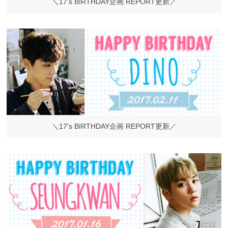
＼17's BIRTHDAY企画 REPORT更新／
＼17's BIRTHDAY企画 REPORT更新／