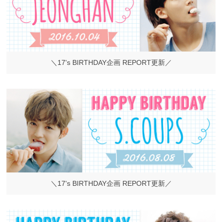
＼17's BIRTHDAY企画 REPORT更新／
＼17's BIRTHDAY企画 REPORT更新／