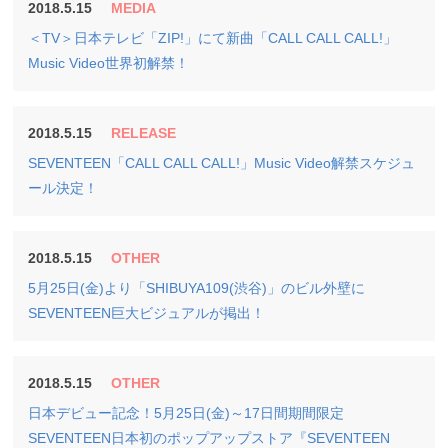
2018.5.15
MEDIA
＜TV＞日本テレビ「ZIP!」にて新曲「CALL CALL CALL!」
Music Video世界初解禁！
2018.5.15
RELEASE
SEVENTEEN「CALL CALL CALL!」Music Video解禁スケジュ
ール決定！
2018.5.15
OTHER
5月25日(金)より「SHIBUYA109(渋谷)」のビル外壁に
SEVENTEEN巨大ビジュアルが掲出！
2018.5.15
OTHER
日本デビュー記念！5月25日(金)～17日間期間限定
SEVENTEEN日本初のポップアップストア『SEVENTEEN