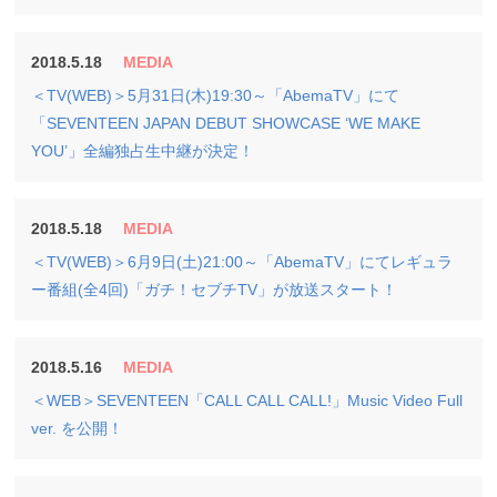
2018.5.18
MEDIA
＜TV(WEB)＞5月31日(木)19:30～「AbemaTV」にて
「SEVENTEEN JAPAN DEBUT SHOWCASE ‘WE MAKE
YOU’」全編独占生中継が決定！
2018.5.18
MEDIA
＜TV(WEB)＞6月9日(土)21:00～「AbemaTV」にてレギュラ
ー番組(全4回)「ガチ！セブチTV」が放送スタート！
2018.5.16
MEDIA
＜WEB＞SEVENTEEN「CALL CALL CALL!」Music Video Full
ver. を公開！