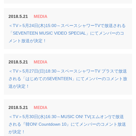
2018.5.21
MEDIA
＜TV＞5月24日(木)15:00～スペースシャワーTVで放送される
「SEVENTEEN MUSIC VIDEO SPECIAL」にてメンバーのコ
メント放送が決定！
2018.5.21
MEDIA
＜TV＞5月27日(日)18:30～スペースシャワーTV プラスで放送
される「はじめてのSEVENTEEN」にてメンバーのコメント放
送が決定！
2018.5.21
MEDIA
＜TV＞5月30日(水)16:30～MUSIC ON! TV(エムオン!)で放送
される『韓ON! Countdown 10』にてメンバーのコメント放送
が決定！