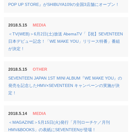
POP UP STORE』がSHIBUYA109の全国3店舗にオープン！
2018.5.15
MEDIA
＜TV(WEB)＞6月2日(土)放送 AbemaTV「【祝】SEVENTEEN
日本デビュー記念！「WE MAKE YOU」リリース特番」番組
が決定！
2018.5.15
OTHER
SEVENTEEN JAPAN 1ST MINI ALBUM『WE MAKE YOU』の
発売を記念したHMV×SEVENTEEN キャンペーンの実施が決
定！
2018.5.14
MEDIA
＜MAGAZINE＞5月15日(火)発行「月刊ローチケ／月刊
HMV&BOOKS」の表紙にSEVENTEENが登場！