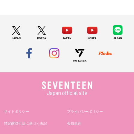
サイトポリシー
プライバシーポリシー
特定商取引法に基づく表記
会員規約