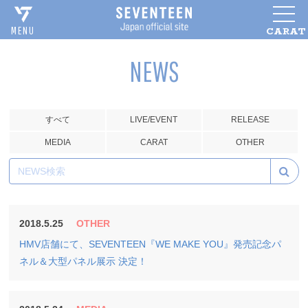
CARAT
MENU
NEWS
すべて
LIVE/EVENT
RELEASE
MEDIA
CARAT
OTHER
2018.5.25
OTHER
HMV店舗にて、SEVENTEEN『WE MAKE YOU』発売記念パ
ネル＆大型パネル展示 決定！