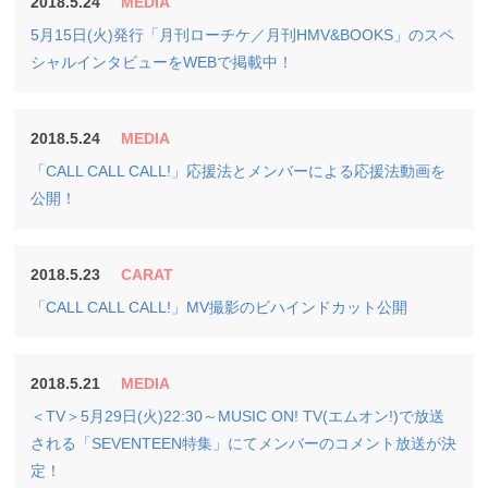
2018.5.24
MEDIA
5月15日(火)発行「月刊ローチケ／月刊HMV&BOOKS」のスペ
シャルインタビューをWEBで掲載中！
2018.5.24
MEDIA
「CALL CALL CALL!」応援法とメンバーによる応援法動画を
公開！
2018.5.23
CARAT
「CALL CALL CALL!」MV撮影のビハインドカット公開
2018.5.21
MEDIA
＜TV＞5月29日(火)22:30～MUSIC ON! TV(エムオン!)で放送
される「SEVENTEEN特集」にてメンバーのコメント放送が決
定！