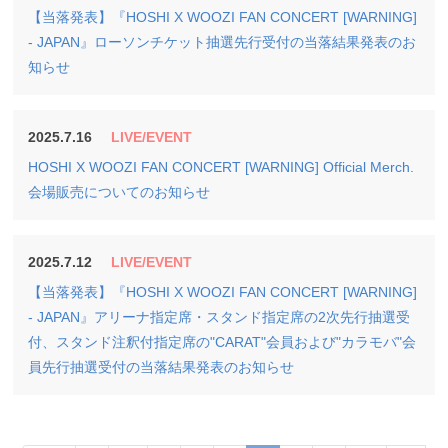
【当落発表】『HOSHI X WOOZI FAN CONCERT [WARNING]
- JAPAN』ローソンチケット抽選先行受付の当落結果発表のお
知らせ
2025.7.16
LIVE/EVENT
HOSHI X WOOZI FAN CONCERT [WARNING] Official Merch.
会場販売についてのお知らせ
2025.7.12
LIVE/EVENT
【当落発表】『HOSHI X WOOZI FAN CONCERT [WARNING]
- JAPAN』アリーナ指定席・スタンド指定席の2次先行抽選受
付、スタンド注釈付指定席の"CARAT"会員および"カラモバ"会
員先行抽選受付の当落結果発表のお知らせ