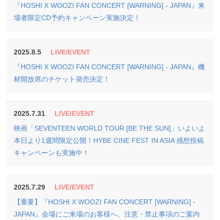
『HOSHI X WOOZI FAN CONCERT [WARNING] - JAPAN』来
場者限定CD予約キャンペーン実施決定！
2025.8.5
LIVE/EVENT
『HOSHI X WOOZI FAN CONCERT [WARNING] - JAPAN』機
材開放席のチケット発売決定！
2025.7.31
LIVE/EVENT
映画「SEVENTEEN WORLD TOUR [BE THE SUN]」いよいよ
本日より1週間限定公開！HYBE CINE FEST IN ASIA 感想投稿
キャンペーンも実施中！
2025.7.29
LIVE/EVENT
【重要】『HOSHI X WOOZI FAN CONCERT [WARNING] -
JAPAN』会場にご来場のお客様へ、注意・禁止事項のご案内