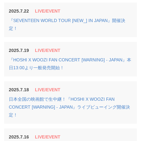
2025.7.22
LIVE/EVENT
『SEVENTEEN WORLD TOUR [NEW_] IN JAPAN』開催決
定！
2025.7.19
LIVE/EVENT
『HOSHI X WOOZI FAN CONCERT [WARNING] - JAPAN』本
日13:00より一般発売開始！
2025.7.18
LIVE/EVENT
日本全国の映画館で生中継！『HOSHI X WOOZI FAN
CONCERT [WARNING] - JAPAN』ライブビューイング開催決
定！
2025.7.16
LIVE/EVENT