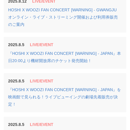
2025.8.12
LIVE/EVENT
HOSHI X WOOZI FAN CONCERT [WARNING] - GWANGJU
オンライン・ライブ・ストリーミング開催および利用券販売
のご案内
2025.8.5
LIVE/EVENT
『HOSHI X WOOZI FAN CONCERT [WARNING] - JAPAN』本
日20:00より機材開放席のチケット発売開始！
2025.8.5
LIVE/EVENT
『HOSHI X WOOZI FAN CONCERT [WARNING] - JAPAN』を
映画館で見られる！ライブビューイングの劇場先着販売が決
定！
2025.8.5
LIVE/EVENT