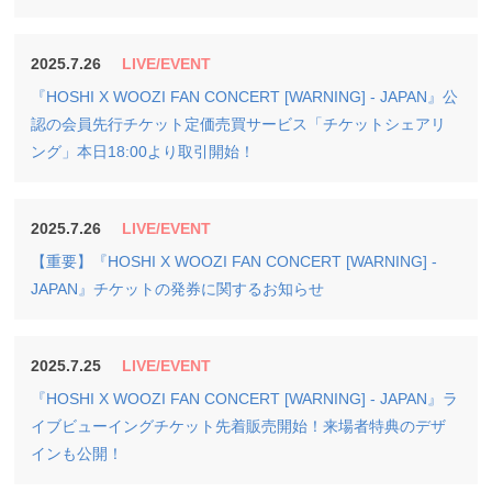
2025.7.26
LIVE/EVENT
『HOSHI X WOOZI FAN CONCERT [WARNING] - JAPAN』公
認の会員先行チケット定価売買サービス「チケットシェアリ
ング」本日18:00より取引開始！
2025.7.26
LIVE/EVENT
【重要】『HOSHI X WOOZI FAN CONCERT [WARNING] -
JAPAN』チケットの発券に関するお知らせ
2025.7.25
LIVE/EVENT
『HOSHI X WOOZI FAN CONCERT [WARNING] - JAPAN』ラ
イブビューイングチケット先着販売開始！来場者特典のデザ
インも公開！