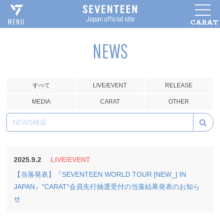
CARAT
MENU
NEWS
すべて
LIVE/EVENT
RELEASE
MEDIA
CARAT
OTHER
2025.9.2
LIVE/EVENT
【当落発表】『SEVENTEEN WORLD TOUR [NEW_] IN
JAPAN』"CARAT"会員先行抽選受付の当落結果発表のお知ら
せ