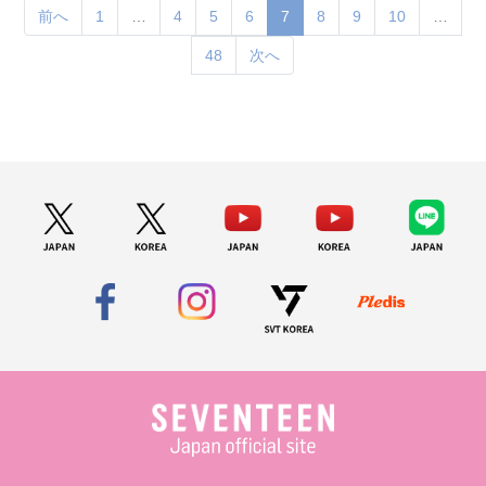
(current)
前へ
1
…
4
5
6
7
8
9
10
…
48
次へ