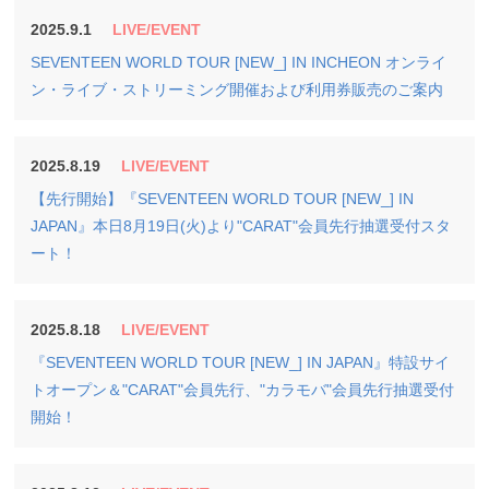
2025.9.1
LIVE/EVENT
SEVENTEEN WORLD TOUR [NEW_] IN INCHEON オンライ
ン・ライブ・ストリーミング開催および利用券販売のご案内
2025.8.19
LIVE/EVENT
【先行開始】『SEVENTEEN WORLD TOUR [NEW_] IN
JAPAN』本日8月19日(火)より"CARAT"会員先行抽選受付スタ
ート！
2025.8.18
LIVE/EVENT
『SEVENTEEN WORLD TOUR [NEW_] IN JAPAN』特設サイ
トオープン＆"CARAT"会員先行、"カラモバ"会員先行抽選受付
開始！