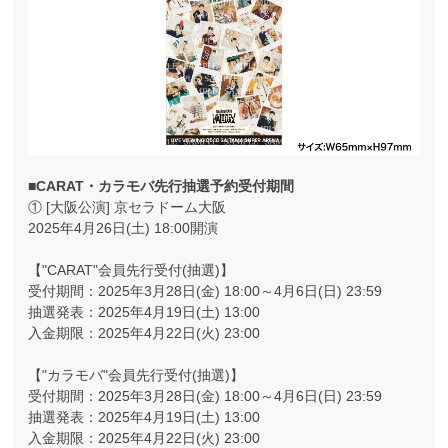
■CARAT・カラモバ先行抽選予約受付期間
① [大阪公演] 京セラドーム大阪
2025年4月26日(土) 18:00開演
【"CARAT"会員先行受付(抽選)】
受付期間：2025年3月28日(金) 18:00～4月6日(日) 23:59
抽選発表：2025年4月19日(土) 13:00
入金期限：2025年4月22日(火) 23:00
【"カラモバ"会員先行受付(抽選)】
受付期間：2025年3月28日(金) 18:00～4月6日(日) 23:59
抽選発表：2025年4月19日(土) 13:00
入金期限：2025年4月22日(火) 23:00