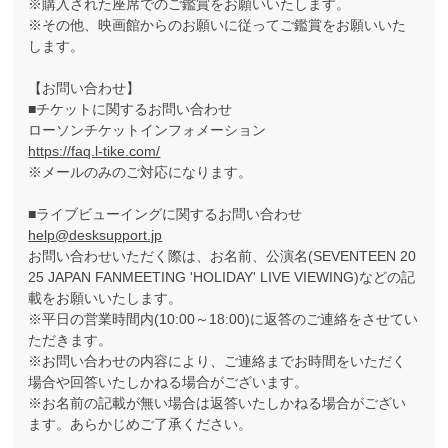
※購入された座席でのご鑑賞をお願いいたします。
※その他、映画館からのお願いに従ってご鑑賞をお願いいた
します。
【お問い合わせ】
■チケットに関するお問い合わせ
ローソンチケットインフォメーション
https://faq.l-tike.com/
※メールのみのご対応になります。
■ライブビューイングに関するお問い合わせ
help@desksupport.jp
お問い合わせいただく際は、お名前、公演名(SEVENTEEN 20
25 JAPAN FANMEETING 'HOLIDAY' LIVE VIEWING)などの記
載をお願いいたします。
※平日の営業時間内(10:00～18:00)に返答のご連絡をさせてい
ただきます。
※お問い合わせの内容により、ご連絡までお時間をいただく
場合や回答いたしかねる場合がございます。
※お名前の記載が無い場合は返答いたしかねる場合がござい
ます。あらかじめご了承ください。