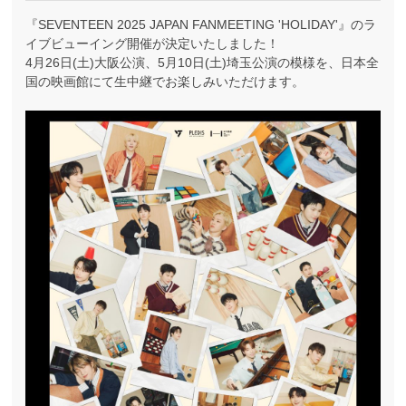
『SEVENTEEN 2025 JAPAN FANMEETING 'HOLIDAY'』のラ
イブビューイング開催が決定いたしました！
4月26日(土)大阪公演、5月10日(土)埼玉公演の模様を、日本全
国の映画館にて生中継でお楽しみいただけます。