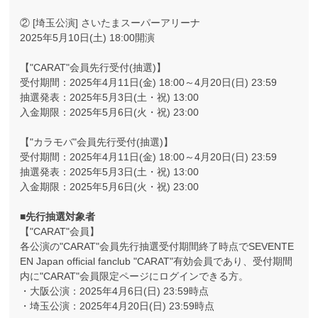
② [埼玉公演] さいたまスーパーアリーナ
2025年5月10日(土) 18:00開演
【"CARAT"会員先行受付(抽選)】
受付期間：2025年4月11日(金) 18:00～4月20日(日) 23:59
抽選発表：2025年5月3日(土・祝) 13:00
入金期限：2025年5月6日(火・祝) 23:00
【"カラモバ"会員先行受付(抽選)】
受付期間：2025年4月11日(金) 18:00～4月20日(日) 23:59
抽選発表：2025年5月3日(土・祝) 13:00
入金期限：2025年5月6日(火・祝) 23:00
■先行抽選対象者
【"CARAT"会員】
各公演の"CARAT"会員先行抽選受付期間終了時点でSEVENTE
EN Japan official fanclub "CARAT"有効会員であり、受付期間
内に"CARAT"会員限定ページにログインできる方。
・大阪公演：2025年4月6日(日) 23:59時点
・埼玉公演：2025年4月20日(日) 23:59時点