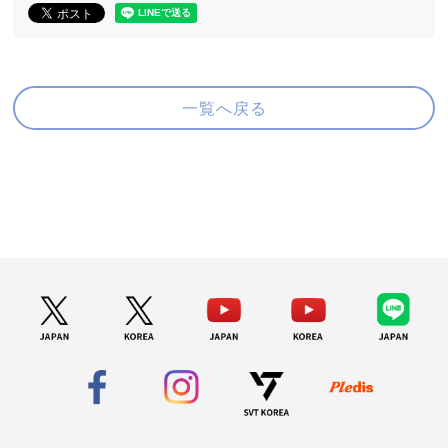
一覧へ戻る