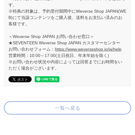
す。
※特典の対象は、予約受付期間中にWeverse Shop JAPAN(WE
B)にて当該コンテンツをご購入後、送料をお支払い済みのお
客様です。
＜Weverse Shop JAPAN お問い合わせ窓口＞
★SEVENTEEN Weverse Shop JAPAN カスタマーセンター
お問い合わせフォーム：
https://www.weverseshop.io/ja/help
営業時間：10:00～17:00(土日祝日、年末年始を除く)
※お問い合わせ状況や内容によっては回答までにお時間をい
ただく場合がございます。
一覧へ戻る