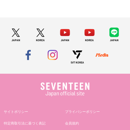
サイトポリシー
プライバシーポリシー
特定商取引法に基づく表記
会員規約