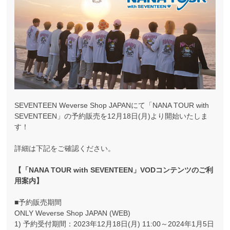
SEVENTEEN Weverse Shop JAPANにて「NANA TOUR with
SEVENTEEN」の予約販売を12月18日(月)より開始いたしま
す！
詳細は下記をご確認ください。
【「NANA TOUR with SEVENTEEN」VODコンテンツのご利
用案内】
■予約販売期間
ONLY Weverse Shop JAPAN (WEB)
1) 予約受付期間：2023年12月18日(月) 11:00～2024年1月5日