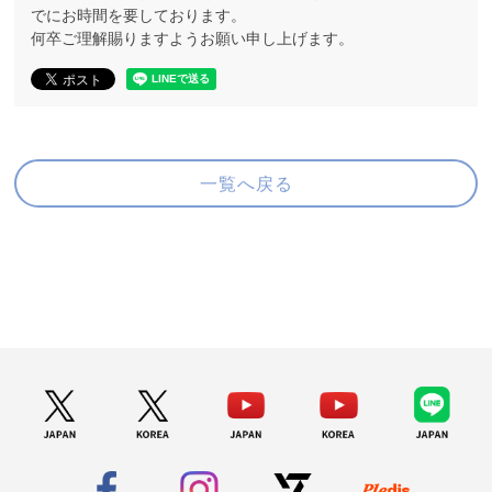
でにお時間を要しております。
何卒ご理解賜りますようお願い申し上げます。
一覧へ戻る