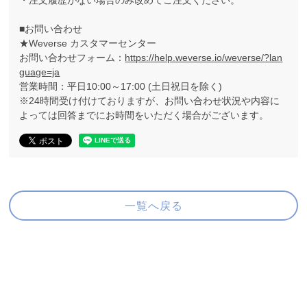
・注文履歴がない場合のみ改めてご注文ください。
■お問い合わせ
★Weverse カスタマーセンター
お問い合わせフォーム：
https://help.weverse.io/weverse/?lan
guage=ja
営業時間：平日10:00～17:00 (土日祝日を除く)
※24時間受け付けておりますが、お問い合わせ状況や内容に
よっては回答までにお時間をいただく場合がございます。
一覧へ戻る