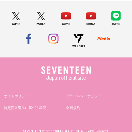
サイトポリシー
プライバシーポリシー
特定商取引法に基づく表記
会員規約
SEVENTEEN Copyright©PLEDIS Co.,Ltd. All Rights Reserved.