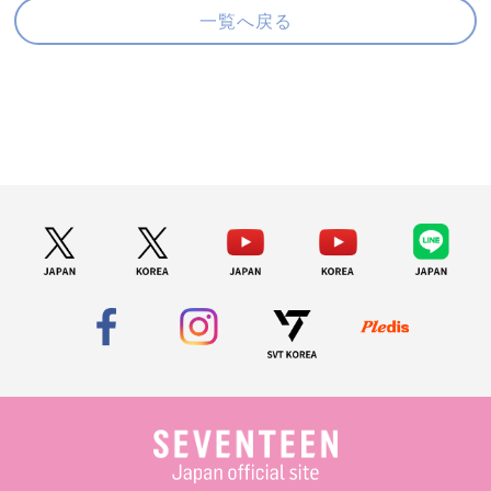
一覧へ戻る