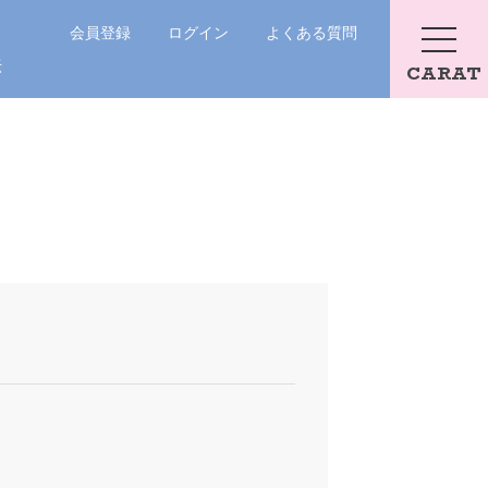
会員登録
ログイン
よくある質問
法
CARAT