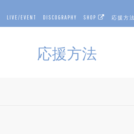
E
LIVE/EVENT
DISCOGRAPHY
SHOP
応援方
応援方法