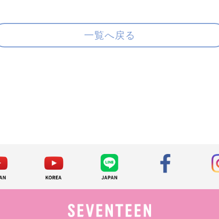
一覧へ戻る